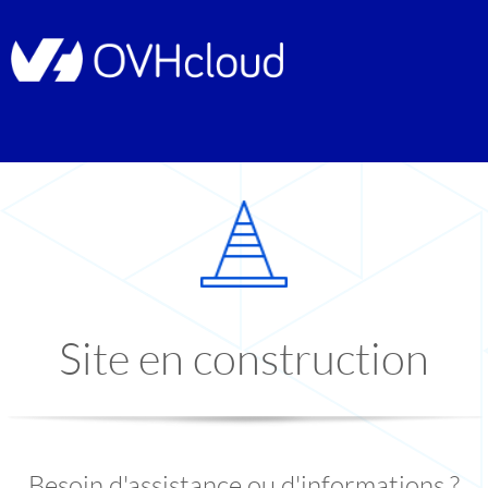
Site en construction
Besoin d'assistance ou d'informations ?