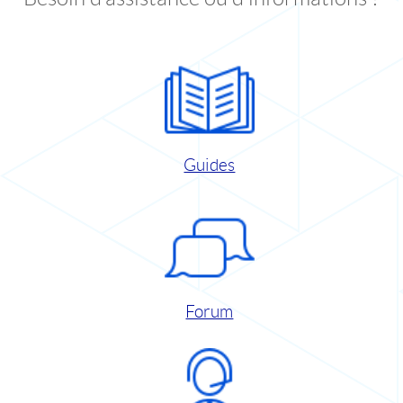
Guides
Forum